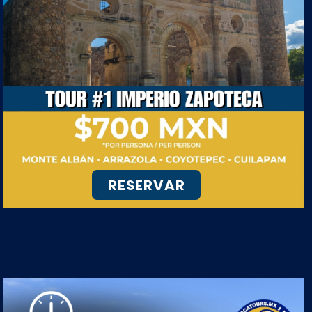
RESERVAR