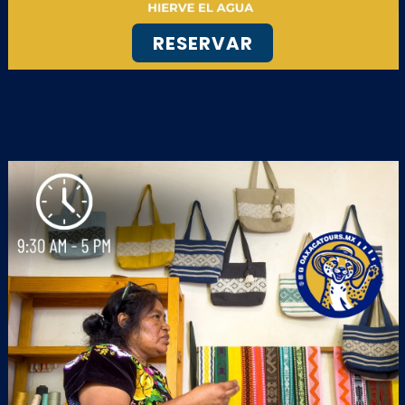
RESERVAR