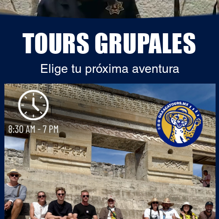
TOURS GRUPALES
Elige tu próxima aventura