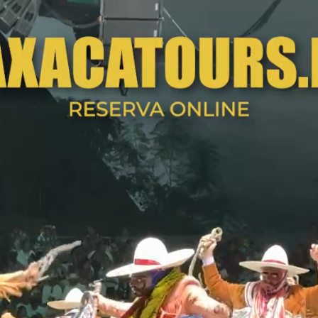
ÍA DE MUERTOS 2026
GUELAGUETZA 2026