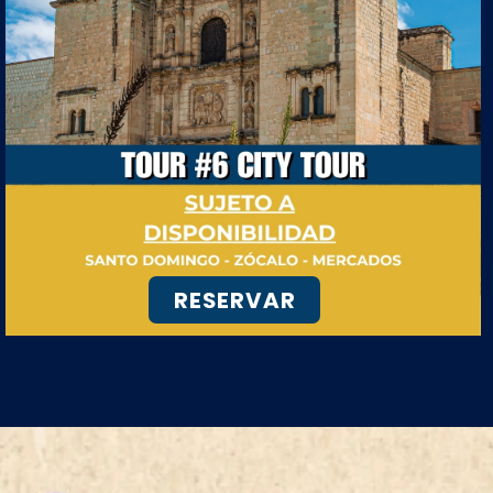
RESERVAR