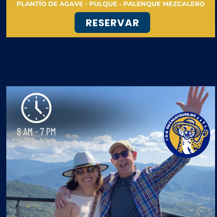
RESERVAR