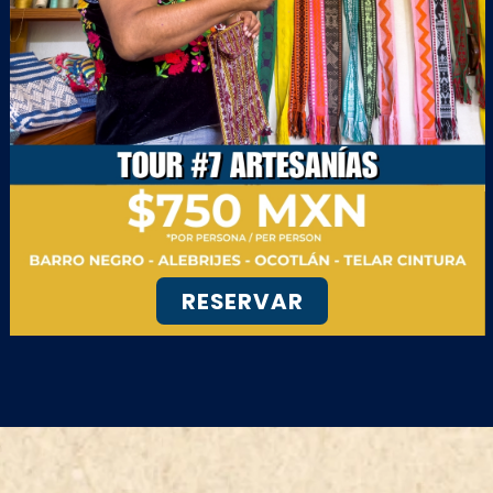
RESERVAR