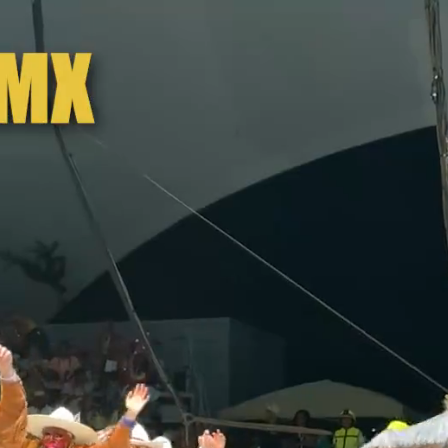
TOURS PRIVADOS
HOSPEDAJE
OTRO