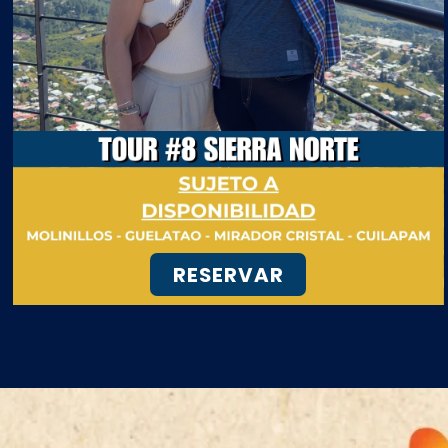
RESERVAR