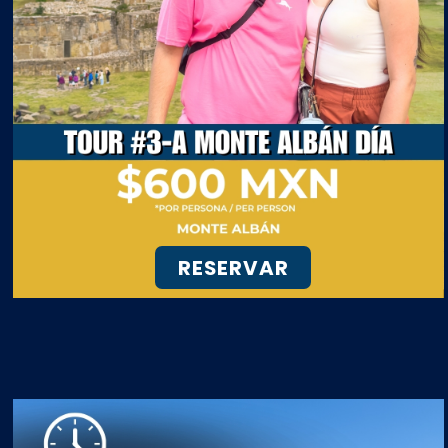
RESERVAR