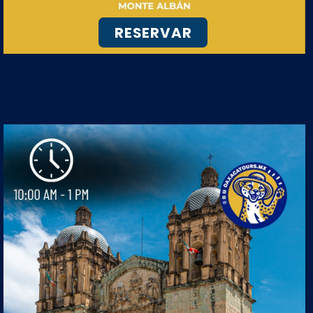
RESERVAR