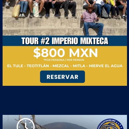
RESERVAR