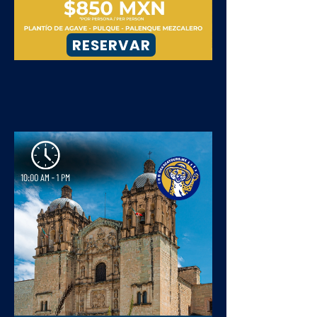
RESERVAR