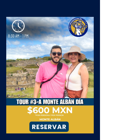
RESERVAR