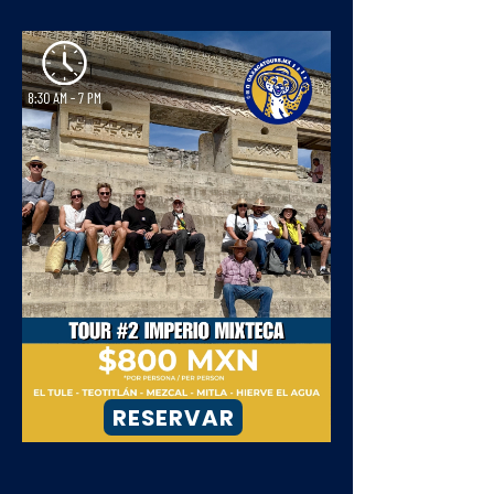
RESERVAR