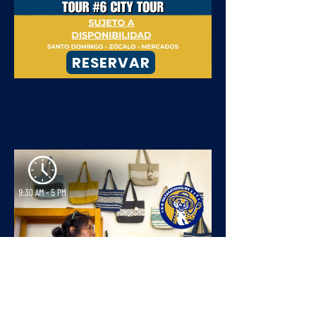
RESERVAR