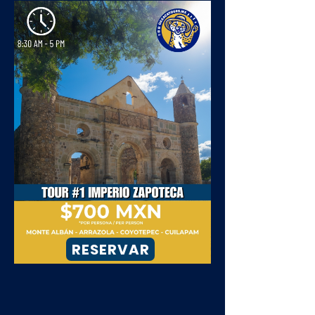
RESERVAR