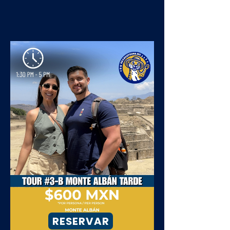
RESERVAR