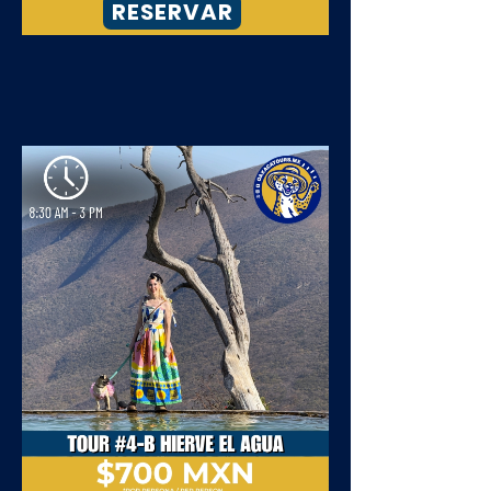
RESERVAR