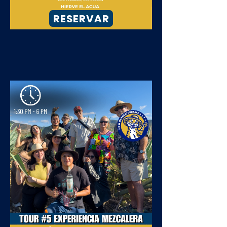
RESERVAR