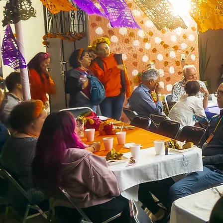
Reserva 