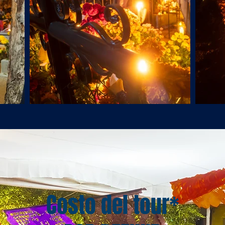
Costo del tour*