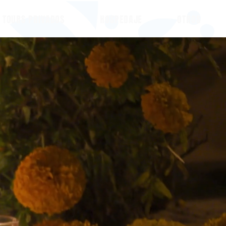
TOURS PRIVADOS
HOSPEDAJE
OTROS