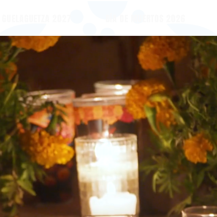
GUELAGUETZA 2027
DÍA DE MUERTOS 2026