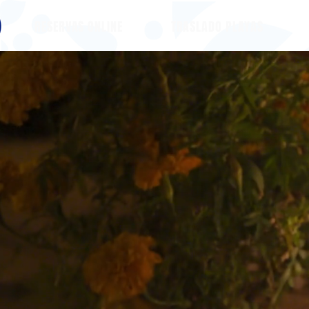
RESERVAS ONLINE
TRASLADO PLAYAS