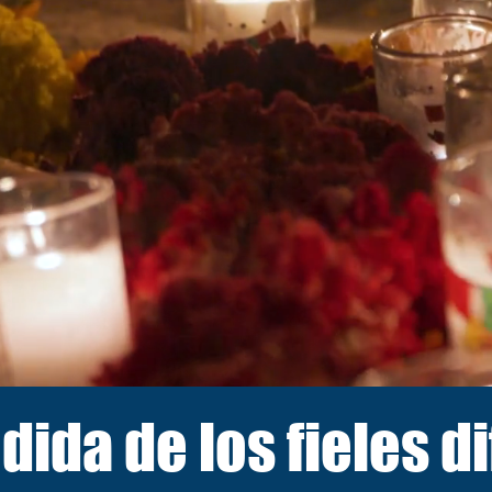
ida de los fieles d