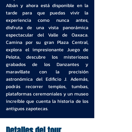
Albán y ahora está disponible en la
tarde para que puedas vivir la
experiencia como nunca antes,
disfruta de una vista panorámica
espectacular del Valle de Oaxaca.
Camina por su gran Plaza Central,
explora el impresionante Juego de
Pelota, descubre los misteriosos
grabados de los Danzantes y
maravíllate con la precisión
astronómica del Edificio J. Además,
podrás recorrer templos, tumbas,
plataformas ceremoniales y un museo
increíble que cuenta la historia de los
antiguos zapotecas.
Detalles del tour