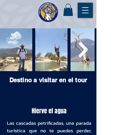
Destino a visitar en el tour
Hierve el agua
Las cascadas petrificadas, una parada
turística que no te puedes perder,