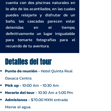
cuenta con dos piscinas naturales en
lo alto de los acantilados, en las cuales
puedes relajarte y disfrutar de un
baño, las cascadas parecen estar
detenidas en el tiempo,
definitivamente un lugar inigualable
para tomarte fotografías para el
recuerdo de tu aventura.
Detalles del tour
Punto de reunión
- Hotel Quinta Real
Oaxaca Centro.
Pick up
- 10:00 Am - 10:30 Am.
Horario del tour
- 10:30 Am a 5:00 Pm.
​Admisiones
- $70.00 MXN entrada
Hierve el agua.