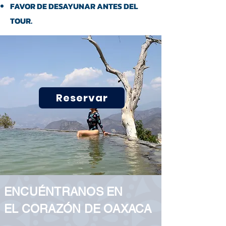
FAVOR DE DESAYUNAR ANTES DEL
TOUR.
Reservar
ENCUÉNTRANOS EN
EL CORAZÓN DE OAXACA