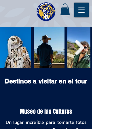
Destinos a visitar en el tour
Museo de las Culturas
Un lugar increíble para tomarte fotos