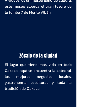
y videos, es un museo lleno de cultura,
este museo alberga el gran tesoro de
la tumba 7 de Monte Albán.
Zócalo de la ciudad
El lugar que tiene más vida en todo
Oaxaca, aquí se encuentra la catedral,
los mejores negocios locales,
gastronomía, esculturas y toda la
tradición de Oaxaca.