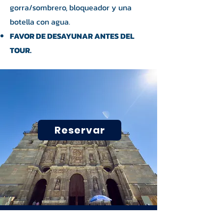
gorra/sombrero, bloqueador y una
botella con agua.
FAVOR DE DESAYUNAR ANTES DEL
TOUR.
Reservar