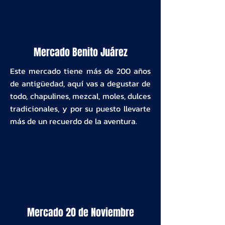
Mercado Benito Juárez
Este mercado tiene más de 200 años
de antigüedad, aquí vas a degustar de
todo, chapulines, mezcal, moles, dulces
tradicionales, y por su puesto llevarte
más de un recuerdo de la aventura.
Mercado 20 de Noviembre