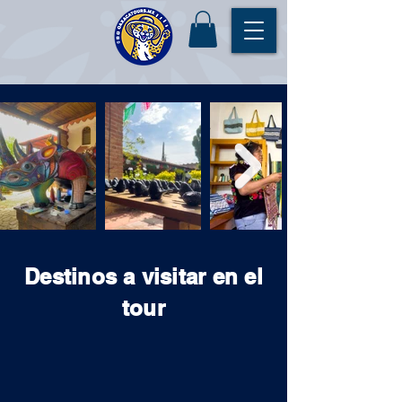
Destinos a visitar en el
tour