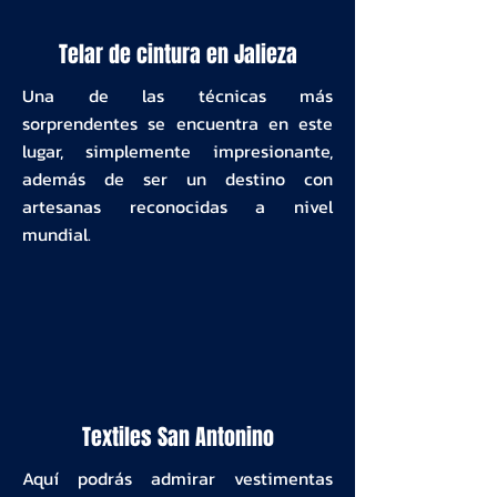
Telar de cintura en Jalieza
Una de las técnicas más
sorprendentes se encuentra en este
lugar, simplemente impresionante,
además de ser un destino con
artesanas reconocidas a nivel
mundial.
Textiles San Antonino
Aquí podrás admirar vestimentas