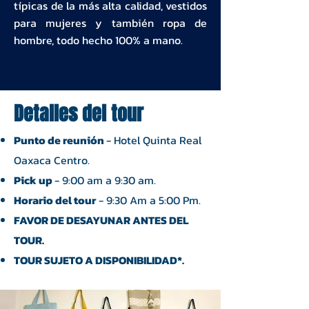
típicas de la más alta calidad, vestidos
para mujeres y también ropa de
hombre, todo hecho 100% a mano.
Detalles del tour
Punto de reunión
- Hotel Quinta Real
Oaxaca Centro.
Pick up
- 9:00 am a 9:30 am.
Horario del tour
- 9:30 Am a 5:00 Pm.
FAVOR DE DESAYUNAR ANTES DEL
TOUR.
TOUR SUJETO A DISPONIBILIDAD*.