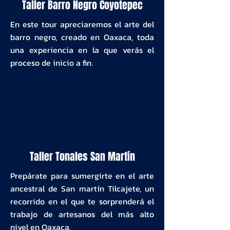
Taller Barro Negro Coyotepec
En este tour apreciaremos el arte del
barro negro, creado en Oaxaca, toda
una experiencia en la que verás el
proceso de inicio a fin.
Taller Tonales San Martín
Prepárate para sumergirte en el arte
ancestral de San martín Tilcajete, un
recorrido en el que te sorprenderá el
trabajo de artesanos del más alto
nivel en Oaxaca.