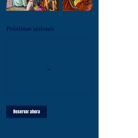
Próximas sesiones
Reservar ahora