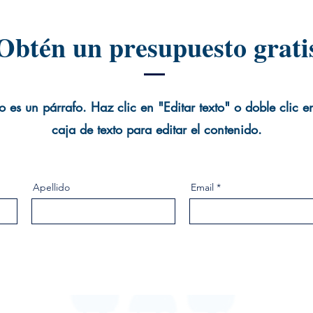
Obtén un presupuesto grati
o es un párrafo. Haz clic en "Editar texto" o doble clic e
caja de texto para editar el contenido.
Apellido
Email