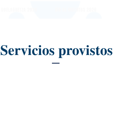
GUELAGUETZA 2026
DÍA DE MUERTOS 2026
Servicios provistos