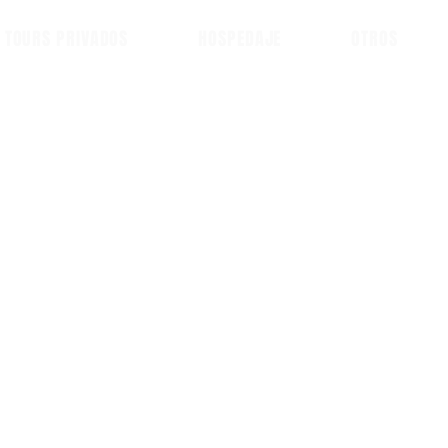
TOURS PRIVADOS
HOSPEDAJE
OTROS