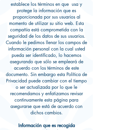
establece los términos en que usa y
protege la información que es
proporcionada por sus usuarios al
momento de utilizar su sitio web. Esta
compañía está comprometida con la
seguridad de los datos de sus usuarios.
Cuando le pedimos llenar los campos de
información personal con la cual usted
pueda ser identificado, lo hacemos
asegurando que sólo se empleará de
acuerdo con los términos de este
documento. Sin embargo esta Política de
Privacidad puede cambiar con el tiempo
o ser actualizada por lo que le
recomendamos y enfatizamos revisar
continuamente esta página para
asegurarse que está de acuerdo con
dichos cambios.
Información que es recogida