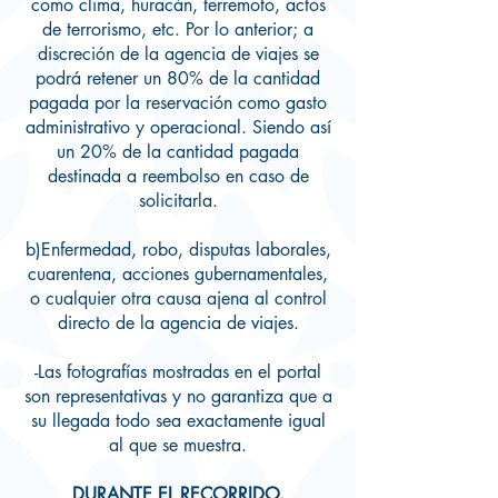
como clima, huracán, terremoto, actos
de terrorismo, etc. Por lo anterior; a
discreción de la agencia de viajes se
podrá retener un 80% de la cantidad
pagada por la reservación como gasto
administrativo y operacional. Siendo así
un 20% de la cantidad pagada
destinada a reembolso en caso de
solicitarla.
b)Enfermedad, robo, disputas laborales,
cuarentena, acciones gubernamentales,
o cualquier otra causa ajena al control
directo de la agencia de viajes.
-Las fotografías mostradas en el portal
son representativas y no garantiza que a
su llegada todo sea exactamente igual
al que se muestra.
DURANTE EL RECORRIDO.