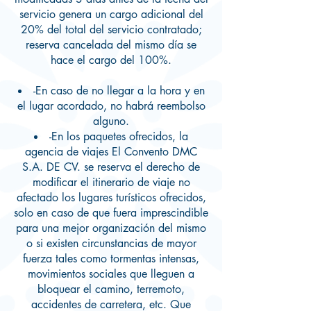
servicio genera un cargo adicional del
20% del total del servicio contratado;
reserva cancelada del mismo día se
hace el cargo del 100%.
-En caso de no llegar a la hora y en
el lugar acordado, no habrá reembolso
alguno.
-En los paquetes ofrecidos, la
agencia de viajes El Convento DMC
S.A. DE CV. se reserva el derecho de
modificar el itinerario de viaje no
afectado los lugares turísticos ofrecidos,
solo en caso de que fuera imprescindible
para una mejor organización del mismo
o si existen circunstancias de mayor
fuerza tales como tormentas intensas,
movimientos sociales que lleguen a
bloquear el camino, terremoto,
accidentes de carretera, etc. Que