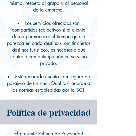
mismo, respeto al grupo y al personal
de la empresa.
-Los servicios ofrecidos son
compartidos (colectivos si el cliente
desea permanecer el tiempo que le
parezca en cada destino u omitir ciertos
destinos turísticos, es necesario que
contrate con anticipación en servicio
privado.
-Este recorrido cuenta con seguro de
pasajero de turismo (Qualitas) acorde a
las normas establecidas por la SCT.
Política de privacidad
El presente Política de Privacidad