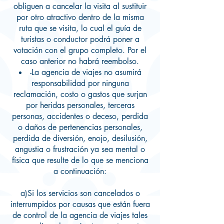
obliguen a cancelar la visita al sustituir
por otro atractivo dentro de la misma
ruta que se visita, lo cual el guía de
turistas o conductor podrá poner a
votación con el grupo completo. Por el
caso anterior no habrá reembolso.
-La agencia de viajes no asumirá
responsabilidad por ninguna
reclamación, costo o gastos que surjan
por heridas personales, terceras
personas, accidentes o deceso, perdida
o daños de pertenencias personales,
perdida de diversión, enojo, desilusión,
angustia o frustración ya sea mental o
física que resulte de lo que se menciona
a continuación:
a)Si los servicios son cancelados o
interrumpidos por causas que están fuera
de control de la agencia de viajes tales