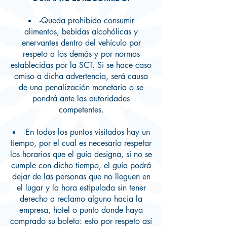
-Queda prohibido consumir
alimentos, bebidas alcohólicas y
enervantes dentro del vehículo por
respeto a los demás y por normas
establecidas por la SCT. Si se hace caso
omiso a dicha advertencia, será causa
de una penalización monetaria o se
pondrá ante las autoridades
competentes.
-En todos los puntos visitados hay un
tiempo, por el cual es necesario respetar
los horarios que el guía designa, si no se
cumple con dicho tiempo, el guía podrá
dejar de las personas que no lleguen en
el lugar y la hora estipulada sin tener
derecho a reclamo alguno hacia la
empresa, hotel o punto donde haya
comprado su boleto: esto por respeto así