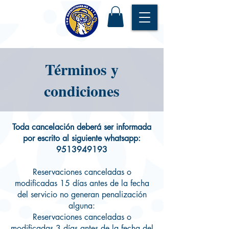
Términos y
condiciones
Toda cancelación deberá ser informada
por escrito al siguiente whatsapp:
9513949193
Reservaciones canceladas o
modificadas 15 días antes de la fecha
del servicio no generan penalización
alguna:
Reservaciones canceladas o
modificadas 3 días antes de la fecha del