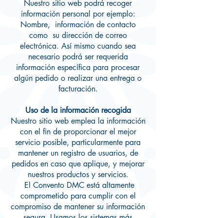
Nuestro sitio web podrá recoger
información personal por ejemplo:
Nombre, información de contacto
como su dirección de correo
electrónica. Así mismo cuando sea
necesario podrá ser requerida
información específica para procesar
algún pedido o realizar una entrega o
facturación.
Uso de la información recogida
Nuestro sitio web emplea la información
con el fin de proporcionar el mejor
servicio posible, particularmente para
mantener un registro de usuarios, de
pedidos en caso que aplique, y mejorar
nuestros productos y servicios.
El Convento DMC está altamente
comprometido para cumplir con el
compromiso de mantener su información
segura. Usamos los sistemas más