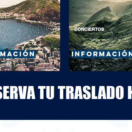
CONCIERTOS
RMACIÓN
INFORMACIÓ
SERVA TU TRASLADO 